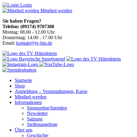
Login
Mitglied werden
Sie haben Fragen?
Telefon: (09174) 9707388
Montag: 08.00 - 12.00 Uhr
Donnerstag: 14.00 - 17.00 Uhr
Email:
kontakt@tv-hip.de
Startseite
Shop
Anmeldung – Veranstaltungen, Kurse
Mitglied werden
Informationen
Sponsoring/Spenden
Newsletter
Satzung
Stellenangebote
Über uns
Geschichte