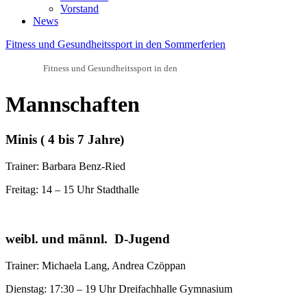
Vorstand
News
Fitness und Gesundheitssport in den Sommerferien
Fitness und Gesundheitssport in den
Mannschaften
Minis (
4 bis 7 Jahre)
Trainer: Barbara Benz-Ried
Freitag: 14 – 15 Uhr Stadthalle
weibl. und männl. D-Jugend
Trainer: Michaela Lang, Andrea Czöppan
Dienstag: 17:30 – 19 Uhr Dreifachhalle Gymnasium