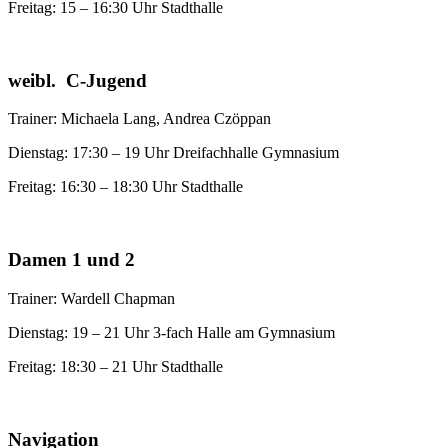
Freitag: 15 – 16:30 Uhr Stadthalle
weibl. C-Jugend
Trainer: Michaela Lang, Andrea Czöppan
Dienstag: 17:30 – 19 Uhr Dreifachhalle Gymnasium
Freitag: 16:30 – 18:30 Uhr Stadthalle
Damen 1 und 2
Trainer: Wardell Chapman
Dienstag: 19 – 21 Uhr 3-fach Halle am Gymnasium
Freitag: 18:30 – 21 Uhr Stadthalle
Navigation