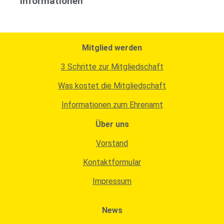
Informationen
Mitglied werden
3 Schritte zur Mitgliedschaft
Was kostet die Mitgliedschaft
Informationen zum Ehrenamt
Über uns
Vorstand
Kontaktformular
Impressum
News