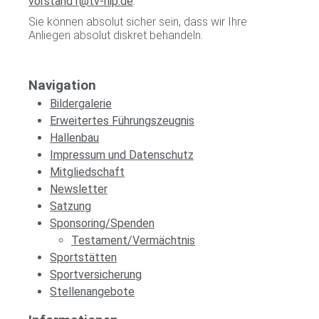
vorstand1@tv-hip.de
.
Sie können absolut sicher sein, dass wir Ihre
Anliegen absolut diskret behandeln.
Navigation
Bildergalerie
Erweitertes Führungszeugnis
Hallenbau
Impressum und Datenschutz
Mitgliedschaft
Newsletter
Satzung
Sponsoring/Spenden
Testament/Vermächtnis
Sportstätten
Sportversicherung
Stellenangebote