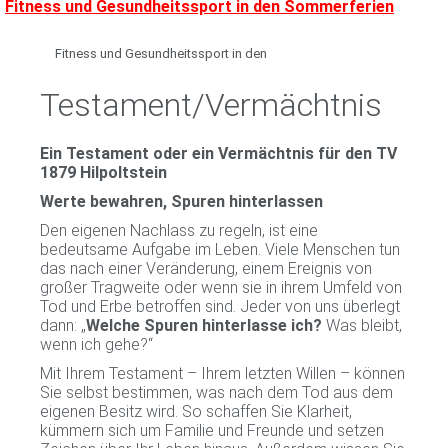
Fitness und Gesundheitssport in den Sommerferien
Fitness und Gesundheitssport in den
Testament/Vermächtnis
Ein Testament oder ein Vermächtnis für den TV
1879 Hilpoltstein
Werte bewahren, Spuren hinterlassen
Den eigenen Nachlass zu regeln, ist eine
bedeutsame Aufgabe im Leben. Viele Menschen tun
das nach einer Veränderung, einem Ereignis von
großer Tragweite oder wenn sie in ihrem Umfeld von
Tod und Erbe betroffen sind. Jeder von uns überlegt
dann: „
Welche Spuren hinterlasse ich?
Was bleibt,
wenn ich gehe?“
Mit Ihrem Testament – Ihrem letzten Willen – können
Sie selbst bestimmen, was nach dem Tod aus dem
eigenen Besitz wird. So schaffen Sie Klarheit,
kümmern sich um Familie und Freunde und setzen