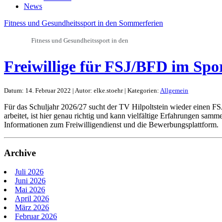
News
Fitness und Gesundheitssport in den Sommerferien
Fitness und Gesundheitssport in den
Freiwillige für FSJ/BFD im Spo
Datum: 14. Februar 2022 | Autor: elke.stoehr | Kategorien:
Allgemein
Für das Schuljahr 2026/27 sucht der TV Hilpoltstein wieder einen FS
arbeitet, ist hier genau richtig und kann vielfältige Erfahrungen sam
Informationen zum Freiwilligendienst und die Bewerbungsplattform.
Archive
Juli 2026
Juni 2026
Mai 2026
April 2026
März 2026
Februar 2026