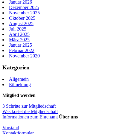
Januar 2026
Dezember 2025
November 2025
Oktober 2025
August 2025
Juli 2025
April 2025
März 2025
Januar 2025
Februar 2022
November 2020
Kategorien
Allgemein
Eilmeldung
Mitglied werden
3 Schritte zur Mitgliedschaft
Was kostet die Mitgliedschaft
Informationen zum Ehrenamt
Über uns
Vorstand
Kontaktformular