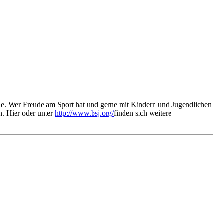
ule. Wer Freude am Sport hat und gerne mit Kindern und Jugendlichen
. Hier oder unter
http://www.bsj.org/
finden sich weitere