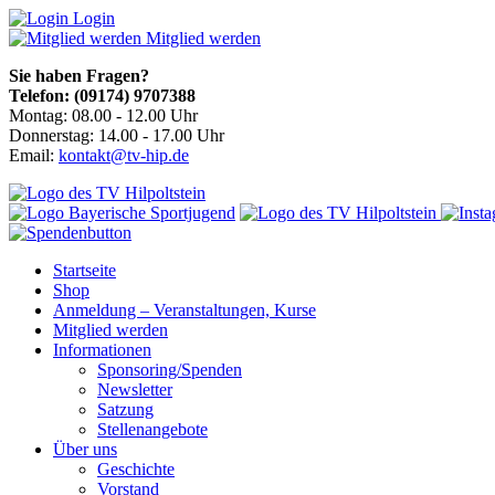
Login
Mitglied werden
Sie haben Fragen?
Telefon: (09174) 9707388
Montag: 08.00 - 12.00 Uhr
Donnerstag: 14.00 - 17.00 Uhr
Email:
kontakt@tv-hip.de
Startseite
Shop
Anmeldung – Veranstaltungen, Kurse
Mitglied werden
Informationen
Sponsoring/Spenden
Newsletter
Satzung
Stellenangebote
Über uns
Geschichte
Vorstand