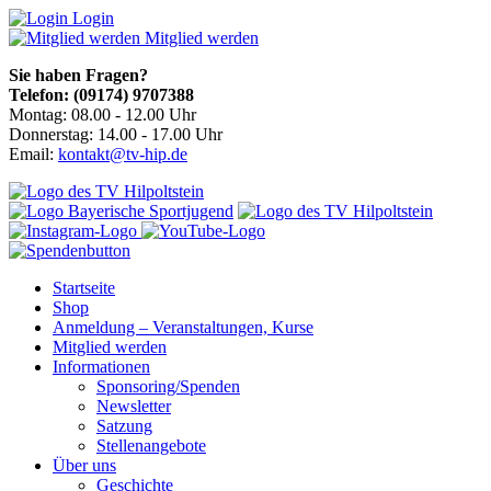
Login
Mitglied werden
Sie haben Fragen?
Telefon: (09174) 9707388
Montag: 08.00 - 12.00 Uhr
Donnerstag: 14.00 - 17.00 Uhr
Email:
kontakt@tv-hip.de
Startseite
Shop
Anmeldung – Veranstaltungen, Kurse
Mitglied werden
Informationen
Sponsoring/Spenden
Newsletter
Satzung
Stellenangebote
Über uns
Geschichte