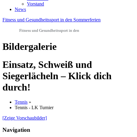
Vorstand
News
Fitness und Gesundheitssport in den Sommerferien
Fitness und Gesundheitssport in den
Bildergalerie
Einsatz, Schweiß und
Siegerlächeln – Klick dich
durch!
Tennis
»
Tennis - LK Turnier
[Zeige Vorschaubilder]
Navigation