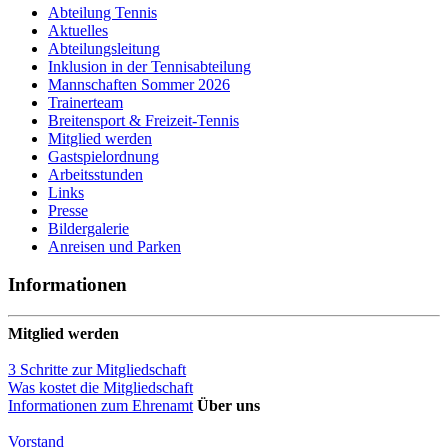
Abteilung Tennis
Aktuelles
Abteilungsleitung
Inklusion in der Tennisabteilung
Mannschaften Sommer 2026
Trainerteam
Breitensport & Freizeit-Tennis
Mitglied werden
Gastspielordnung
Arbeitsstunden
Links
Presse
Bildergalerie
Anreisen und Parken
Informationen
Mitglied werden
3 Schritte zur Mitgliedschaft
Was kostet die Mitgliedschaft
Informationen zum Ehrenamt
Über uns
Vorstand