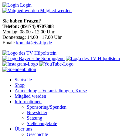
Login
Mitglied werden
Sie haben Fragen?
Telefon: (09174) 9707388
Montag: 08.00 - 12.00 Uhr
Donnerstag: 14.00 - 17.00 Uhr
Email:
kontakt@tv-hip.de
Startseite
Shop
Anmeldung – Veranstaltungen, Kurse
Mitglied werden
Informationen
Sponsoring/Spenden
Newsletter
Satzung
Stellenangebote
Über uns
Geschichte