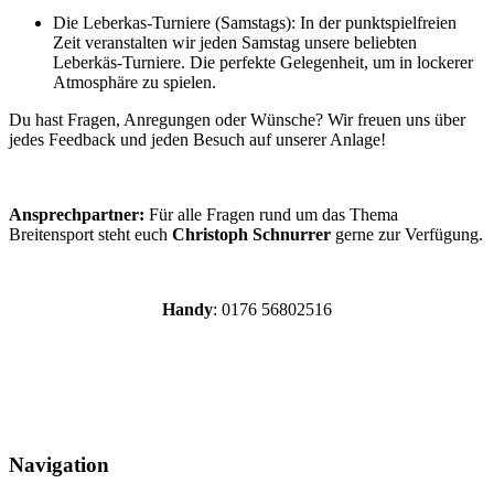
Die Leberkas-Turniere (Samstags): In der punktspielfreien
Zeit veranstalten wir jeden Samstag unsere beliebten
Leberkäs-Turniere. Die perfekte Gelegenheit, um in lockerer
Atmosphäre zu spielen.
Du hast Fragen, Anregungen oder Wünsche? Wir freuen uns über
jedes Feedback und jeden Besuch auf unserer Anlage!
Ansprechpartner:
Für alle Fragen rund um das Thema
Breitensport steht euch
Christoph Schnurrer
gerne zur Verfügung.
Handy
: 0176 56802516
Navigation