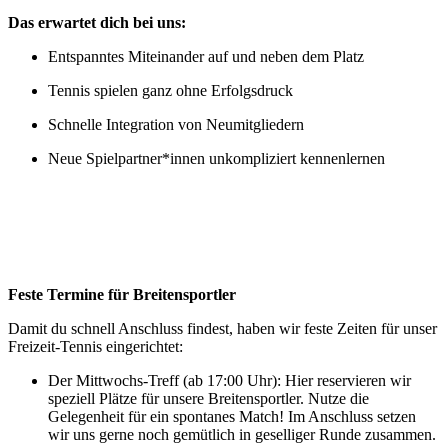
Das erwartet dich bei uns:
Entspanntes Miteinander auf und neben dem Platz
Tennis spielen ganz ohne Erfolgsdruck
Schnelle Integration von Neumitgliedern
Neue Spielpartner*innen unkompliziert kennenlernen
Feste Termine für Breitensportler
Damit du schnell Anschluss findest, haben wir feste Zeiten für unser
Freizeit-Tennis eingerichtet:
Der Mittwochs-Treff (ab 17:00 Uhr): Hier reservieren wir
speziell Plätze für unsere Breitensportler. Nutze die
Gelegenheit für ein spontanes Match! Im Anschluss setzen
wir uns gerne noch gemütlich in geselliger Runde zusammen.