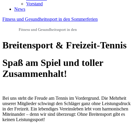
Vorstand
News
Fitness und Gesundheitssport in den Sommerferien
Fitness und Gesundheitssport in den
Breitensport & Freizeit-Tennis
Spaß am Spiel und toller
Zusammenhalt!
Bei uns steht die Freude am Tennis im Vordergrund. Die Mehrheit
unserer Mitglieder schwingt den Schläger ganz ohne Leistungsdruck
in der Freizeit. Ein lebendiges Vereinsleben lebt vom harmonischen
Miteinander – denn wir sind überzeugt: Ohne Breitensport gibt es
keinen Leistungssport!